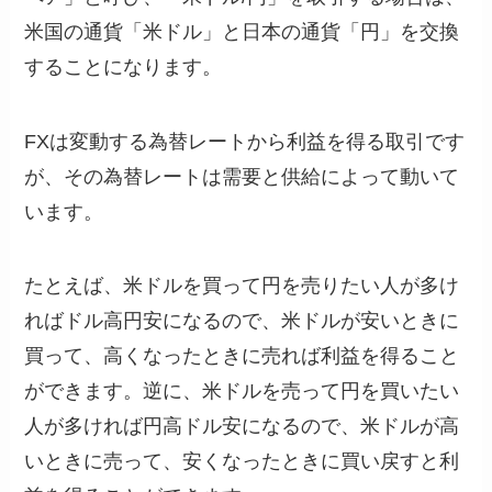
米国の通貨「米ドル」と日本の通貨「円」を交換
することになります。
FXは変動する為替レートから利益を得る取引です
が、その為替レートは需要と供給によって動いて
います。
たとえば、米ドルを買って円を売りたい人が多け
ればドル高円安になるので、米ドルが安いときに
買って、高くなったときに売れば利益を得ること
ができます。逆に、米ドルを売って円を買いたい
人が多ければ円高ドル安になるので、米ドルが高
いときに売って、安くなったときに買い戻すと利