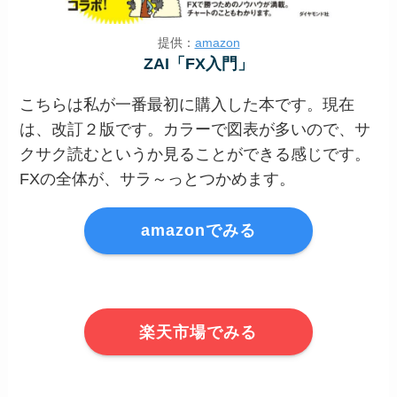
提供：
amazon
ZAI「FX入門」
こちらは私が一番最初に購入した本です。現在
は、改訂２版です。カラーで図表が多いので、サ
クサク読むというか見ることができる感じです。
FXの全体が、サラ～っとつかめます。
amazonでみる
楽天市場でみる