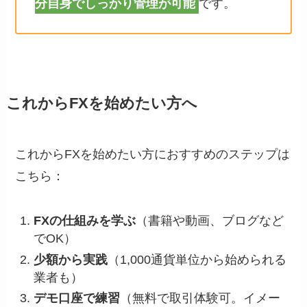
分自身でしっかり管理が可能
です。
これからFXを始めたい方へ
これからFXを始めたい方におすすめのステップは
こちら：
FXの仕組みを学ぶ
（書籍や動画、ブログなど
でOK）
少額から実践
（1,000通貨単位から始められる
業者も）
デモ口座で練習
（無料で取引体験可。イメー