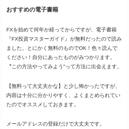
おすすめの電子書籍
FXを始めて何年か経ってからですが、電子書籍
『FX投資マスターガイド』が無料だったので読み
ました。とにかく無料のものでOK！色々読んで
ください！自分にあったものがみつかります。
〝この方法やってみよう”って方法に出会えます。
【無料って大丈夫かな】と少し怖かったですが、
内容は十分に分かりやすく、よくまとめられてい
たのでオススメしておきます。
メールアドレスの登録だけで大丈夫です。