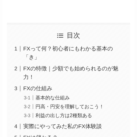
目次
FXって何？初心者にもわかる基本の
「き」
FXの特徴｜少額でも始められるのが魅
力！
FXの仕組み
基本的な仕組み
円高・円安を理解しておこう！
利益の出し方は2種類ある
実際にやってみた私のFX体験談