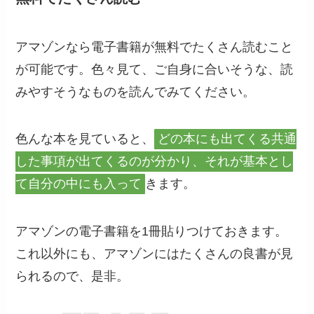
アマゾンなら電子書籍が無料でたくさん読むこと
が可能です。色々見て、ご自身に合いそうな、読
みやすそうなものを読んでみてください。
色んな本を見ていると、
どの本にも出てくる共通
した事項が出てくるのが分かり、それが基本とし
て自分の中にも入って
きます。
アマゾンの電子書籍を1冊貼りつけておきます。
これ以外にも、アマゾンにはたくさんの良書が見
られるので、是非。