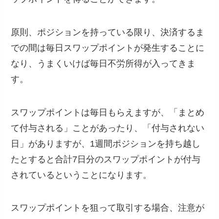
原則、ポジションを持っている限り、決済するま
での間は毎日スワップポイントが発生することに
なり、うまくいけば毎日不労所得が入ってきま
す。
スワップポイントは毎日もらえますが、「まとめ
て付与される」ことがあったり、「付与されない
日」がありますが、1週間ポジションを持ち越し
たとすると合計7日分のスワップポイントが付与
されているということになります。
スワップポイントを狙って取引する場合、注意が