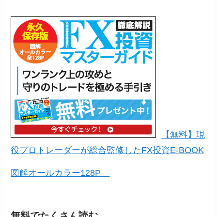
【無料】現
役プロトレーダーが総合監修したFX投資E-BOOK
図解オールカラー128P
無料でたくさん読む