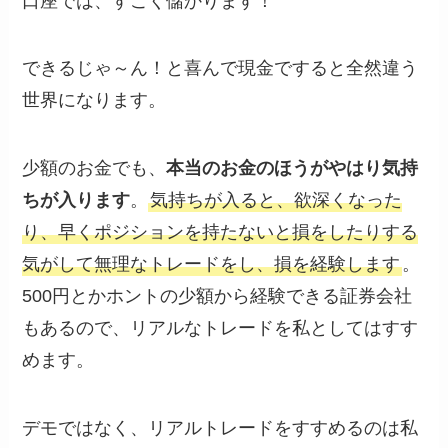
口座では、すごく儲かります！
できるじゃ～ん！と喜んで現金ですると全然違う
世界になります。
少額のお金でも、
本当のお金のほうがやはり気持
ちが入ります
。
気持ちが入ると、欲深くなった
り、早くポジションを持たないと損をしたりする
気がして無理なトレードをし、損を経験します
。
500円とかホントの少額から経験できる証券会社
もあるので、リアルなトレードを私としてはすす
めます。
デモではなく、リアルトレードをすすめるのは私