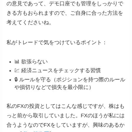
の意見であって、デモ口座でも管理をしっかりで
きる方もおられますので、ご自身に合った方法を
考えてくださいね。
私がトレードで気をつけているポイント：
📊 欲張らない
💹 経済ニュースをチェックする習慣
🔒 ルールを守る（ポジションを持つ際のルール
や損切りなどで損失を最小限に）
私のFXの投資としてはこんな感じですが、株はも
っと前から取引していました。FXのほうが私には
合うようなのでFXをしていますが、興味のあるか