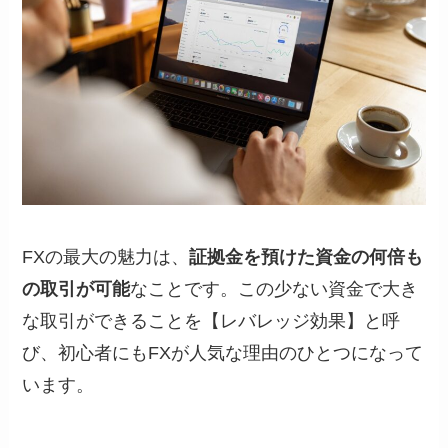
FXの最大の魅力は、
証拠金を預けた資金の何倍も
の取引が可能
なことです。この少ない資金で大き
な取引ができることを【レバレッジ効果】と呼
び、初心者にもFXが人気な理由のひとつになって
います。