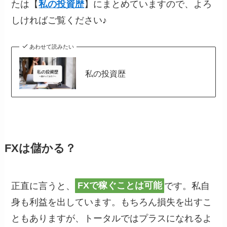
たは【
私の投資歴
】にまとめていますので、よろ
しければご覧ください♪
あわせて読みたい
私の投資歴
FXは儲かる？
正直に言うと、
FXで稼ぐことは可能
です。私自
身も利益を出しています。もちろん損失を出すこ
ともありますが、トータルではプラスになれるよ