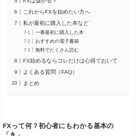
FXは儲かる？
これからFXを始めたい方へ
私が最初に購入した本など
一番最初に購入した本
おすすめの電子書籍
無料でたくさん読む
FX始めるならコレだけは心得ておいて
よくある質問（FAQ）
まとめ
FXって何？初心者にもわかる基本の
「き」