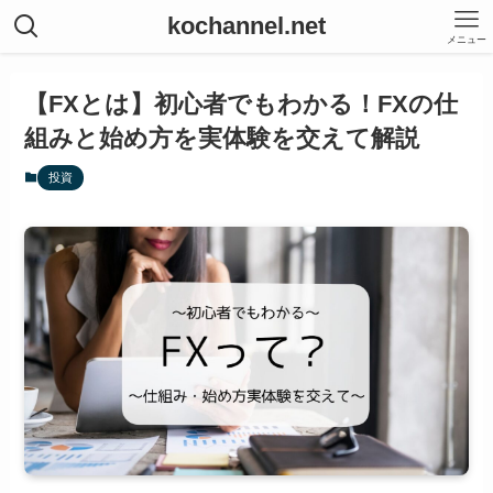
kochannel.net
メニュー
【FXとは】初心者でもわかる！FXの仕
組みと始め方を実体験を交えて解説
投資