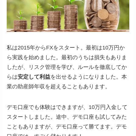
私は2015年からFXをスタート。最初は10万円か
ら実践を始めました。最初のうちは損失もありま
したが、リスク管理を学び、ルールを徹底してか
らは
安定して利益
を出せるようになりました。本
業の助産師年収を超えることもあります。
デモ口座でも体験はできますが、10万円入金して
スタートしました。途中、デモ口座も試してみた
こともありますが、デモ口座って勝てます。デモ