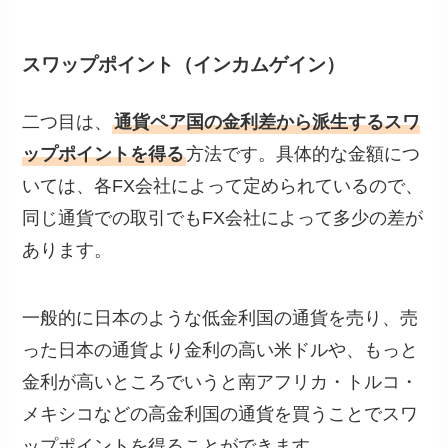
スワップポイント（インカムゲイン）
二つ目は、
通貨ペア国の金利差から派生するスワ
ップポイントを得る
方法です。具体的な金額につ
いては、各FX会社によって定められているので、
同じ通貨での取引でもFX会社によって多少の差が
あります。
一般的に日本のような低金利国の通貨を売り、売
った日本の通貨より金利の高い米ドルや、もっと
金利が高いところでいうと南アフリカ・トルコ・
メキシコなどの高金利国の通貨を買うことでスワ
ップポイントを得ることができます。