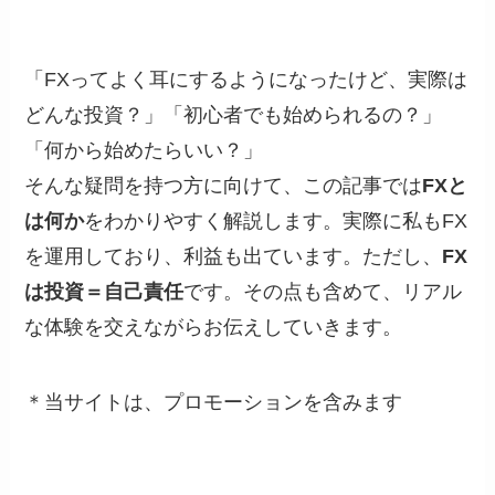
「FXってよく耳にするようになったけど、実際は
どんな投資？」「初心者でも始められるの？」
「何から始めたらいい？」
そんな疑問を持つ方に向けて、この記事では
FXと
は何か
をわかりやすく解説します。実際に私もFX
を運用しており、利益も出ています。ただし、
FX
は投資＝自己責任
です。その点も含めて、リアル
な体験を交えながらお伝えしていきます。
＊当サイトは、プロモーションを含みます