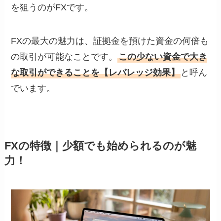
を狙うのがFXです。
FXの最大の魅力は、証拠金を預けた資金の何倍も
の取引が可能なことです。
この少ない資金で大き
な取引ができることを【レバレッジ効果】
と呼ん
でいます。
FXの特徴｜少額でも始められるのが魅
力！