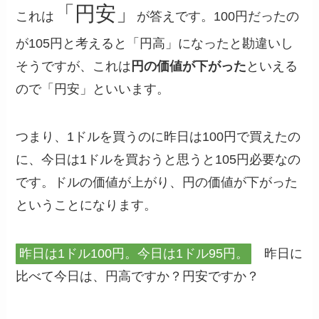
「円安」
これは
が答えです。100円だったの
が105円と考えると「円高」になったと勘違いし
そうですが、これは
円の価値が下がった
といえる
ので「円安」といいます。
つまり、1ドルを買うのに昨日は100円で買えたの
に、今日は1ドルを買おうと思うと105円必要なの
です。ドルの価値が上がり、円の価値が下がった
ということになります。
昨日は1ドル100円。今日は1ドル95円。
昨日に
比べて今日は、円高ですか？円安ですか？