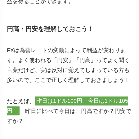
益を得ることができます。
円高・円安を理解しておこう！
FXは為替レートの変動によって利益が変わりま
す。よく使われる「円安」「円高」ってよく聞く
言葉だけど、実は反対に覚えてしまっている方も
多いので、ここで正しく理解しておきましょう！
たとえば、
昨日は1ドル100円。今日は1ドル105
円。
昨日に比べて今日は、円高ですか？円安で
すか？