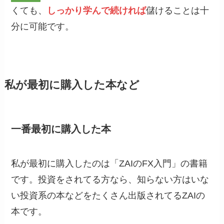
くても、
しっかり学んで続ければ
儲けることは十
分に可能です。
私が最初に購入した本など
一番最初に購入した本
私が最初に購入したのは「ZAIのFX入門」の書籍
です。投資をされてる方なら、知らない方はいな
い投資系の本などをたくさん出版されてるZAIの
本です。