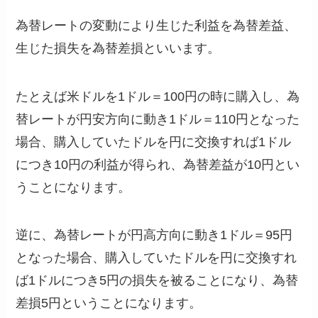
為替レートの変動により生じた利益を為替差益、
生じた損失を為替差損といいます。
たとえば米ドルを1ドル＝100円の時に購入し、為
替レートが円安方向に動き1ドル＝110円となった
場合、購入していたドルを円に交換すれば1ドル
につき10円の利益が得られ、為替差益が10円とい
うことになります。
逆に、為替レートが円高方向に動き1ドル＝95円
となった場合、購入していたドルを円に交換すれ
ば1ドルにつき5円の損失を被ることになり、為替
差損5円ということになります。