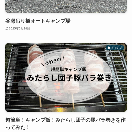
谷瀬吊り橋オートキャンプ場
2025年5月29日
キャンプ
超簡単！キャンプ飯！みたらし団子の豚バラ巻きを作
ってみた！