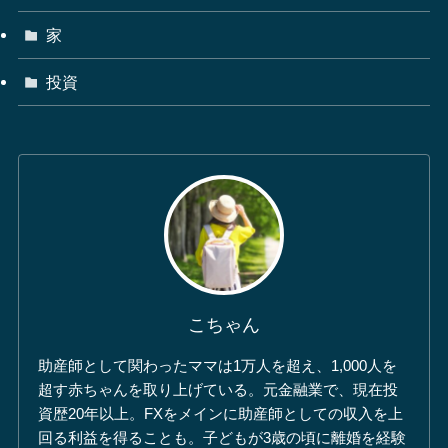
家
投資
こちゃん
助産師として関わったママは1万人を超え、1,000人を
超す赤ちゃんを取り上げている。元金融業で、現在投
資歴20年以上。FXをメインに助産師としての収入を上
回る利益を得ることも。子どもが3歳の頃に離婚を経験