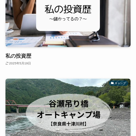
私の投資歴
2025年5月19日
キャンプ