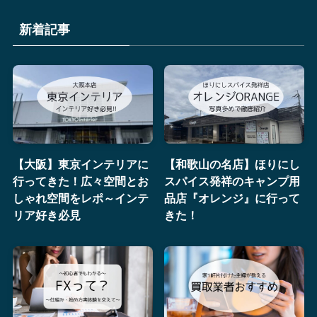
新着記事
【大阪】東京インテリアに
【和歌山の名店】ほりにし
行ってきた！広々空間とお
スパイス発祥のキャンプ用
しゃれ空間をレポ～インテ
品店『オレンジ』に行って
リア好き必見
きた！