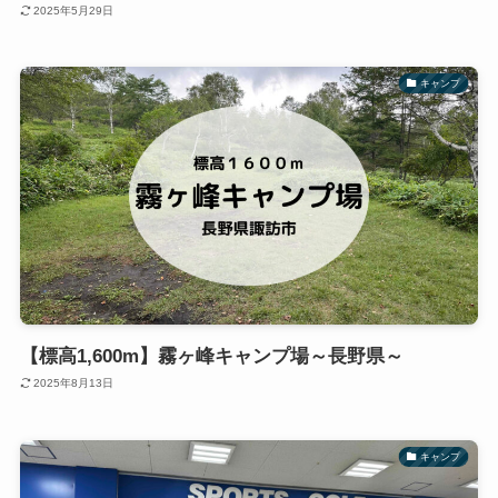
2025年5月29日
キャンプ
【標高1,600m】霧ヶ峰キャンプ場～長野県～
2025年8月13日
キャンプ