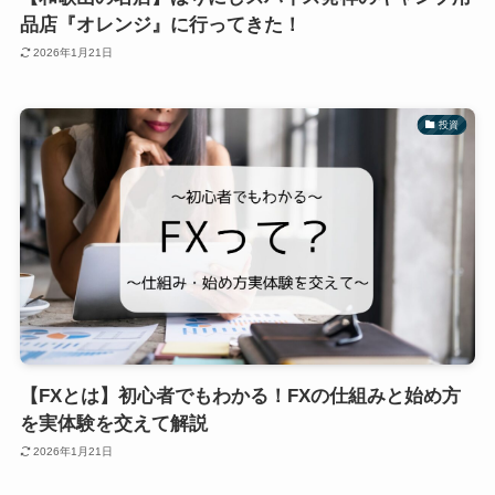
品店『オレンジ』に行ってきた！
2026年1月21日
投資
【FXとは】初心者でもわかる！FXの仕組みと始め方
を実体験を交えて解説
2026年1月21日