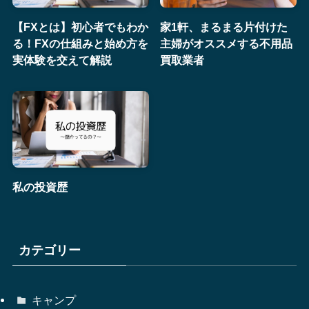
【FXとは】初心者でもわか
家1軒、まるまる片付けた
る！FXの仕組みと始め方を
主婦がオススメする不用品
実体験を交えて解説
買取業者
私の投資歴
カテゴリー
キャンプ