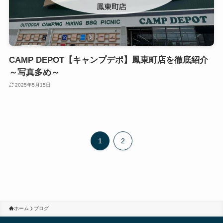
CAMP DEPOT【キャンプデポ】鳳東町店を徹底紹介
～写真多め～
2025年5月15日
1
2
ホーム
ブログ