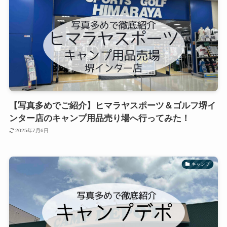
【写真多めでご紹介】ヒマラヤスポーツ＆ゴルフ堺イ
ンター店のキャンプ用品売り場へ行ってみた！
2025年7月6日
キャンプ