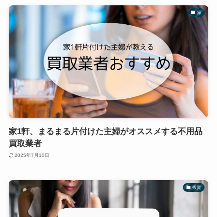
家
家1軒、まるまる片付けた主婦がオススメする不用品
買取業者
2025年7月10日
投資