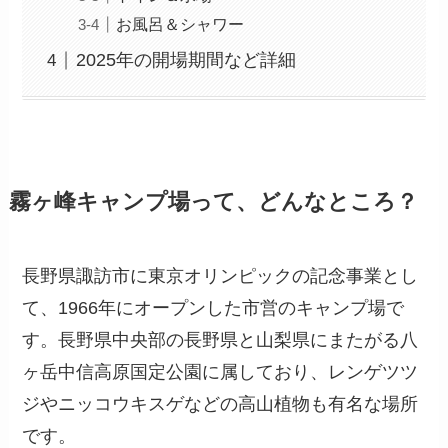
お風呂＆シャワー
2025年の開場期間など詳細
霧ヶ峰キャンプ場って、どんなところ？
長野県諏訪市に東京オリンピックの記念事業とし
て、1966年にオープンした市営のキャンプ場で
す。長野県中央部の長野県と山梨県にまたがる八
ヶ岳中信高原国定公園に属しており、レンゲツツ
ジやニッコウキスゲなどの高山植物も有名な場所
です。