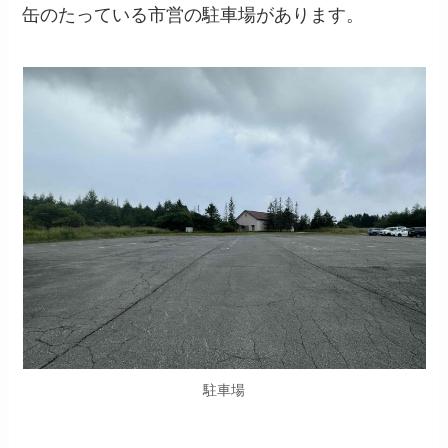
缶のたっている市営の駐車場があります。
駐車場