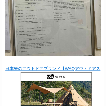
日本発のアウトドアブランド【WAQアウトドアス