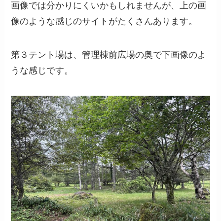
画像では分かりにくいかもしれませんが、上の画
像のような感じのサイトがたくさんあります。
第３テント場は、管理棟前広場の奥で下画像のよ
うな感じです。