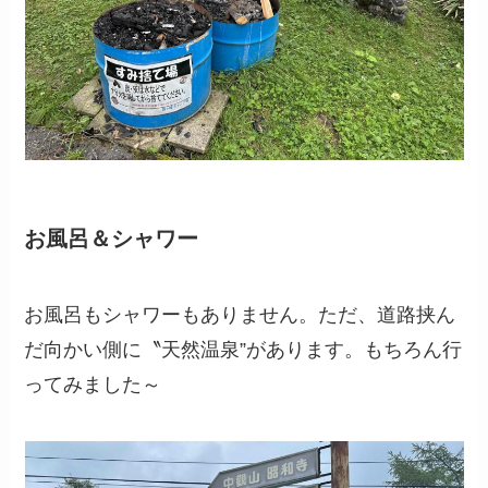
お風呂＆シャワー
お風呂もシャワーもありません。ただ、道路挟ん
だ向かい側に〝天然温泉”があります。もちろん行
ってみました～