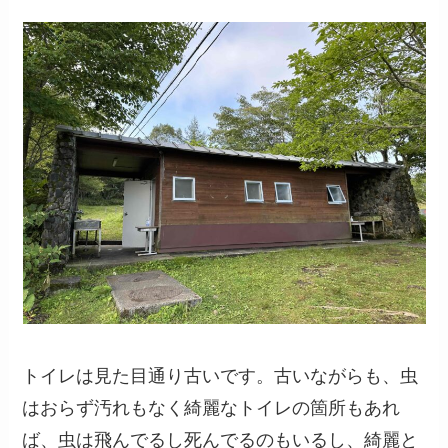
トイレは見た目通り古いです。古いながらも、虫
はおらず汚れもなく綺麗なトイレの箇所もあれ
ば、虫は飛んでるし死んでるのもいるし、綺麗と