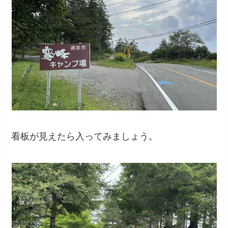
看板が見えたら入ってみましょう。