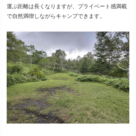
運ぶ距離は長くなりますが、プライベート感満載
で自然満喫しながらキャンプできます。