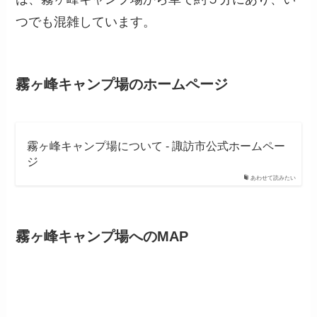
つでも混雑しています。
霧ヶ峰キャンプ場のホームページ
霧ヶ峰キャンプ場について - 諏訪市公式ホームペー
ジ
あわせて読みたい
霧ヶ峰キャンプ場へのMAP