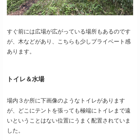
すぐ前には広場が広がっている場所もあるのです
が、木などがあり、こちらも少しプライベート感
あります。
トイレ＆水場
場内３か所に下画像のようなトイレがあります
が、どこにテントを張っても極端にトイレまで遠
いということはない位置にうまく配置されていま
した。