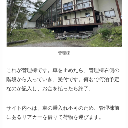
管理棟
これが管理棟です。車を止めたら、管理棟右側の
階段から入っていき、受付です。何名で何泊予定
なのか記入し、お金を払ったら終了。
サイト内へは、車の乗入れ不可のため、管理棟前
にあるリアカーを借りて荷物を運びます。