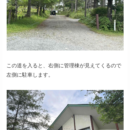
この道を入ると、右側に管理棟が見えてくるので
左側に駐車します。