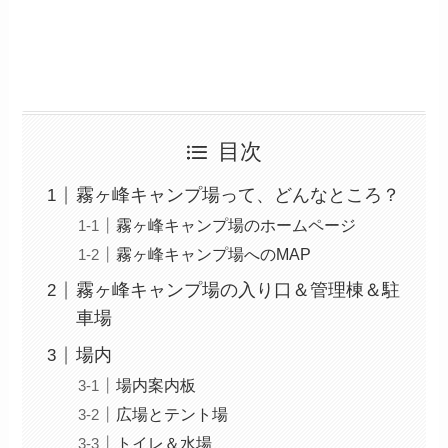
目次
霧ヶ峰キャンプ場って、どんなところ？
霧ヶ峰キャンプ場のホームページ
霧ヶ峰キャンプ場へのMAP
霧ヶ峰キャンプ場の入り口＆管理棟＆駐
車場
場内
場内案内板
広場とテント場
トイレ＆水場