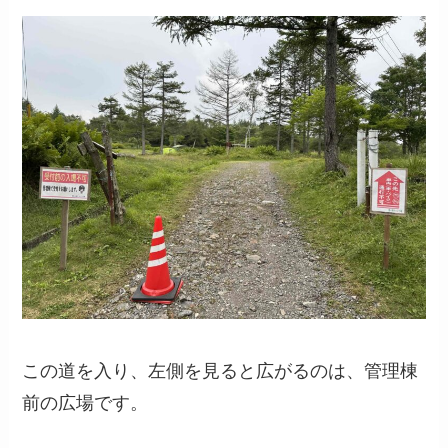
この道を入り、左側を見ると広がるのは、管理棟
前の広場です。