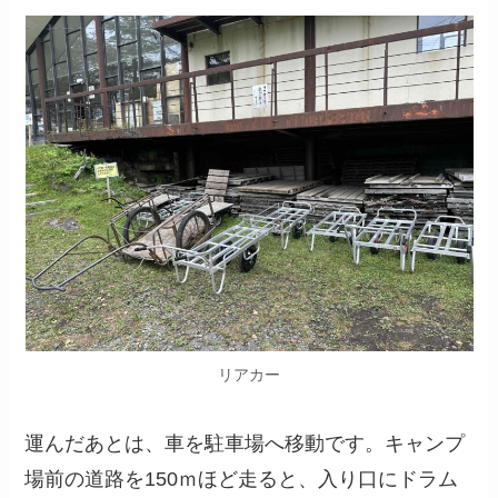
リアカー
運んだあとは、車を駐車場へ移動です。キャンプ
場前の道路を150ｍほど走ると、入り口にドラム