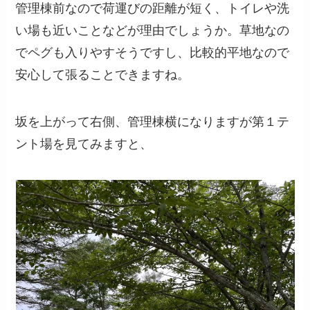
管理棟前なので荷運びの距離が短く、トイレや洗
い場も近いことなどが理由でしょうか。草地なの
でペグも入りやすそうですし、比較的平地なので
安心して張ることできますね。
坂を上がって右側、管理棟横になりますが第１テ
ント場を見てみますと、