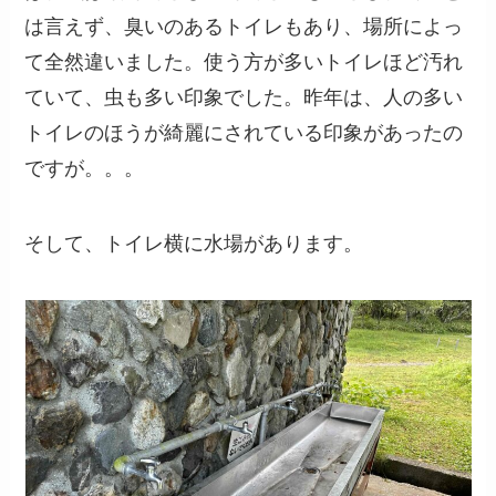
は言えず、臭いのあるトイレもあり、場所によっ
て全然違いました。使う方が多いトイレほど汚れ
ていて、虫も多い印象でした。昨年は、人の多い
トイレのほうが綺麗にされている印象があったの
ですが。。。
そして、トイレ横に水場があります。