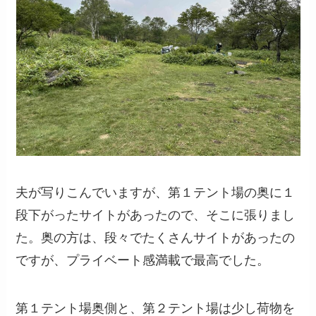
夫が写りこんでいますが、第１テント場の奥に１
段下がったサイトがあったので、そこに張りまし
た。奥の方は、段々でたくさんサイトがあったの
ですが、プライベート感満載で最高でした。
第１テント場奥側と、第２テント場は少し荷物を