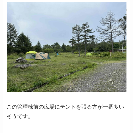
この管理棟前の広場にテントを張る方が一番多い
そうです。