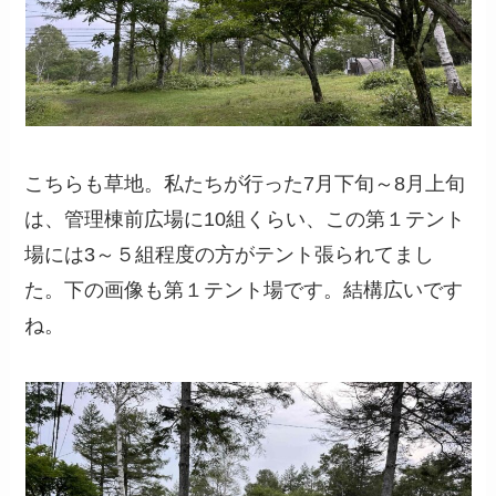
こちらも草地。私たちが行った7月下旬～8月上旬
は、管理棟前広場に10組くらい、この第１テント
場には3～５組程度の方がテント張られてまし
た。下の画像も第１テント場です。結構広いです
ね。