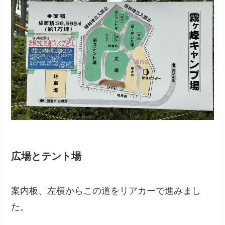
広場とテント場
案内板、左横からこの道をリアカーで進みまし
た。