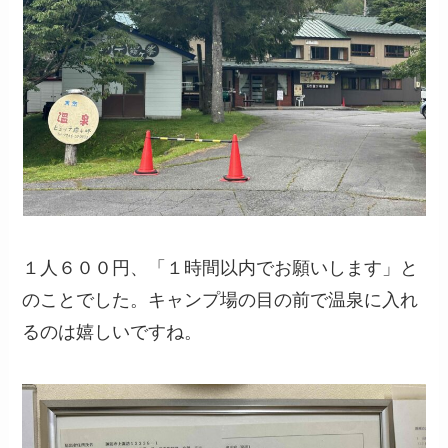
１人６００円、「１時間以内でお願いします」と
のことでした。キャンプ場の目の前で温泉に入れ
るのは嬉しいですね。