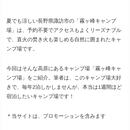
夏でも涼しい長野県諏訪市の「霧ヶ峰キャンプ
場」は、予約不要でアクセスもよくリーズナブル
で、直火の焚き火も楽しめる自然に囲まれたキャ
ンプ場です。
今回はそんな高原にあるキャンプ場「霧ヶ峰キャ
ンプ場」をご紹介。筆者は、このキャンプ場大好
きで、毎年2泊しかしませんが、本当は1週間ほど
宿泊したいキャンプ場です！
＊当サイトは、プロモーションを含みます