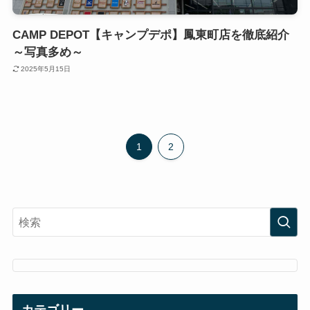
CAMP DEPOT【キャンプデポ】鳳東町店を徹底紹介
～写真多め～
2025年5月15日
1
2