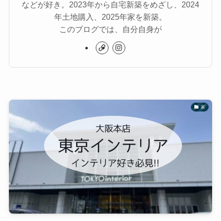
などが好き。2023年から自宅新築をめざし、2024
年土地購入、2025年家を新築。
このブログでは、自分自身が
家