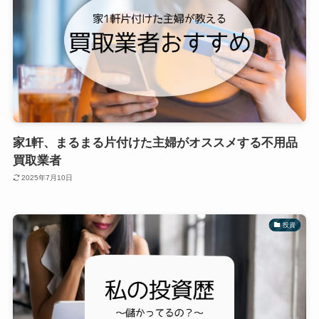
家1軒、まるまる片付けた主婦がオススメする不用品
買取業者
2025年7月10日
投資