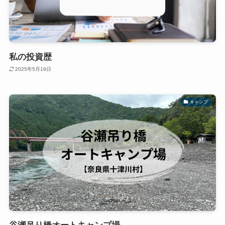
私の投資歴
2025年5月19日
キャンプ