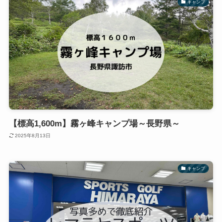
キャンプ
【標高1,600m】霧ヶ峰キャンプ場～長野県～
2025年8月13日
キャンプ