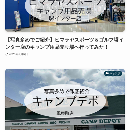
【写真多めでご紹介】ヒマラヤスポーツ＆ゴルフ堺イ
ンター店のキャンプ用品売り場へ行ってみた！
2025年7月6日
キャンプ