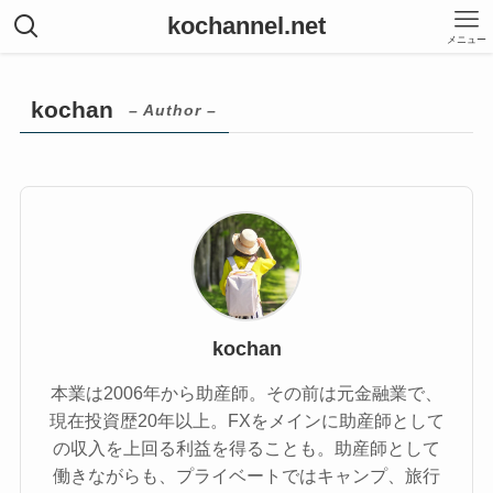
kochannel.net
メニュー
kochan
– Author –
kochan
本業は2006年から助産師。その前は元金融業で、
現在投資歴20年以上。FXをメインに助産師として
の収入を上回る利益を得ることも。助産師として
働きながらも、プライベートではキャンプ、旅行