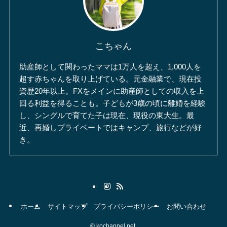
こちゃん
助産師として関わったママは1万人を超え、1,000人を
超す赤ちゃんを取り上げている。元金融業で、現在投
資歴20年以上。FXをメインに助産師としての収入を上
回る利益を得ることも。子どもが3歳の頃に離婚を経験
し、シングルで育てた子は現在、現役の東大生。最
近、再婚しプライベートではキャンプ、旅行などが好
き。
ホーム
サイトマップ
プライバシーポリシー
お問い合わせ
©
kochannel.net.