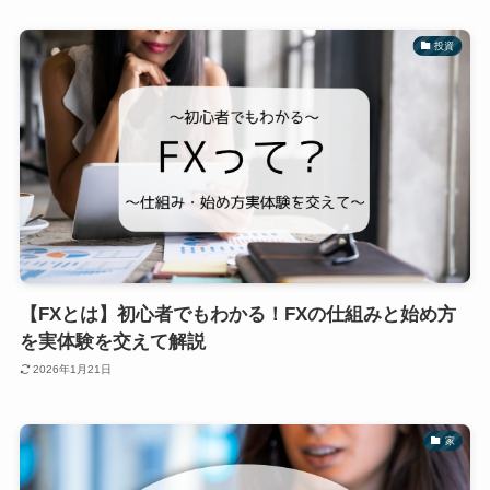
投資
【FXとは】初心者でもわかる！FXの仕組みと始め方
を実体験を交えて解説
2026年1月21日
家