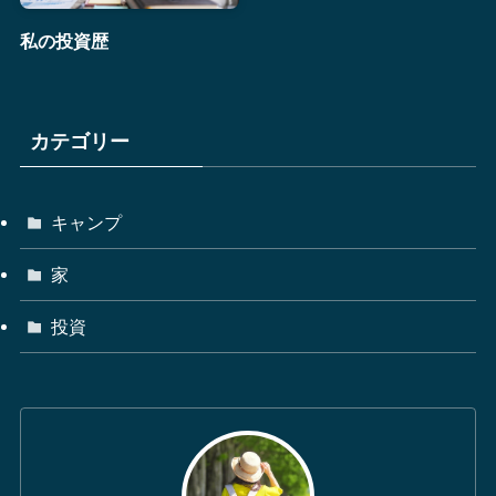
私の投資歴
カテゴリー
キャンプ
家
投資