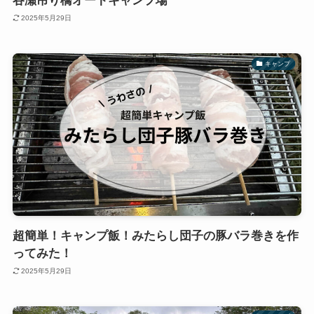
谷瀬吊り橋オートキャンプ場
2025年5月29日
キャンプ
超簡単！キャンプ飯！みたらし団子の豚バラ巻きを作
ってみた！
2025年5月29日