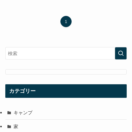
1
カテゴリー
キャンプ
家