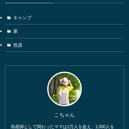
キャンプ
家
投資
こちゃん
助産師として関わったママは1万人を超え、1,000人を