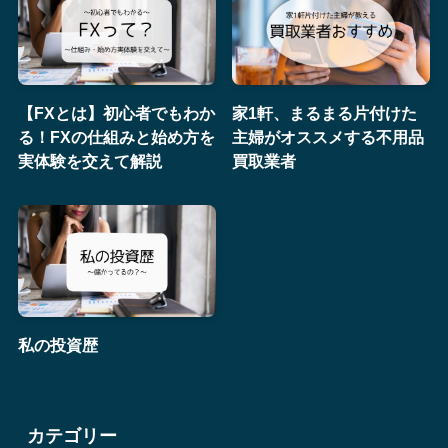
【FXとは】初心者でもわか
家1軒、まるまる片付けた
る！FXの仕組みと始め方を
主婦がオススメする不用品
実体験を交えて解説
買取業者
私の投資歴
カテゴリー